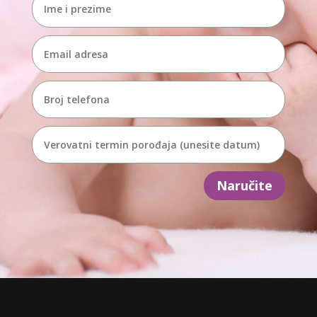
Naručite